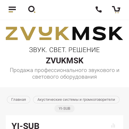
ZVUKMSK
Продажа профессионального звукового и
светового оборудования
Главная
Акустические системы и громкоговорители
YI-SUB
YI-SUB