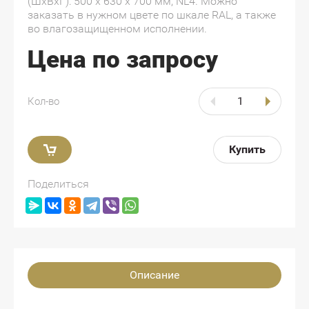
(ШxВxГ): 500 x 630 x 700 мм, NL4. Можно
заказать в нужном цвете по шкале RAL, а также
во влагозащищенном исполнении.
Цена по запросу
Кол-во
Купить
Поделиться
Описание