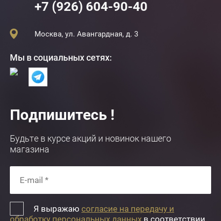
+7 (926) 604-90-40
Москва, ул. Авангардная, д. 3
Мы в социальных сетях:
Подпишитесь !
Будьте в курсе акций и новинок нашего
магазина
Я выражаю
согласие на передачу и
обработку персональных данных
в соответствии