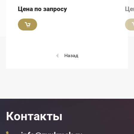
Цена по запросу
Це
Назад
Контакты