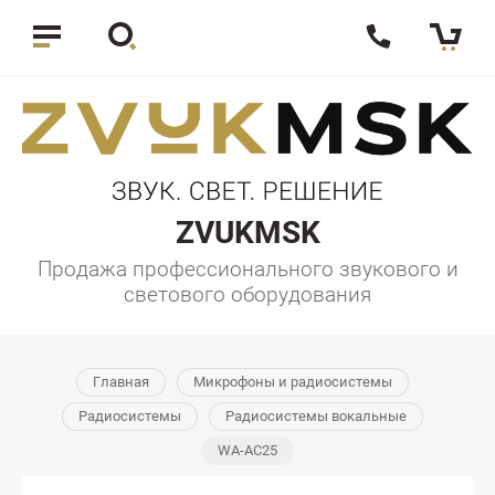
ZVUKMSK
Продажа профессионального звукового и
светового оборудования
Главная
Микрофоны и радиосистемы
Радиосистемы
Радиосистемы вокальные
WA-AC25