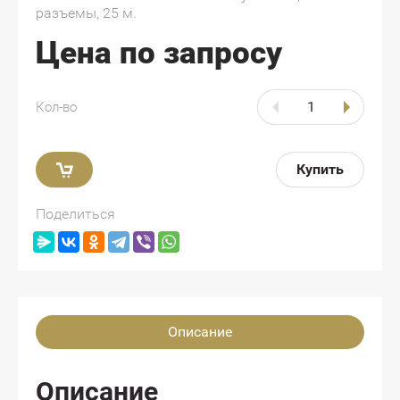
разъемы, 25 м.
Цена по запросу
Кол-во
Купить
Поделиться
Описание
Описание