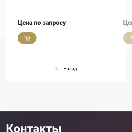
Цена по запросу
Це
Назад
Контакты