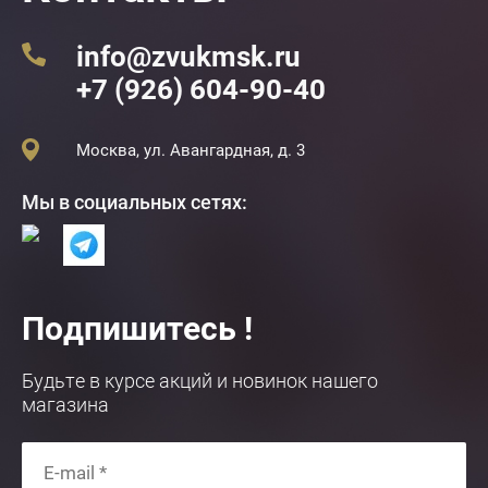
info@zvukmsk.ru
+7 (926) 604-90-40
Москва, ул. Авангардная, д. 3
Мы в социальных сетях:
Подпишитесь !
Будьте в курсе акций и новинок нашего
магазина