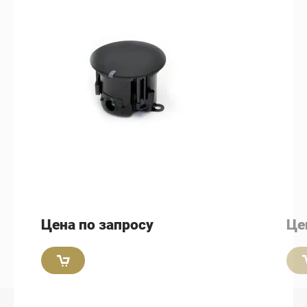
Цена по запросу
Це