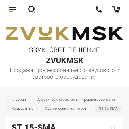
ZVUKMSK
Продажа профессионального звукового и
светового оборудования
Главная
Акустические системы и громкоговорители
Концертные
Сценические мониторы
ST 15-SMA
ST 15-SMA