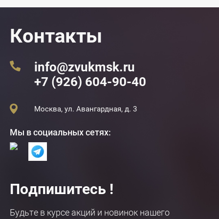
Контакты
info@zvukmsk.ru
+7 (926) 604-90-40
Москва, ул. Авангардная, д. 3
Мы в социальных сетях:
Подпишитесь !
Будьте в курсе акций и новинок нашего