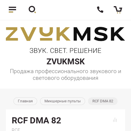
ZVUKMSK
Продажа профессионального звукового и
светового оборудования
Главная
Микшерные пульты
RCF DMA 82
RCF DMA 82
RCF