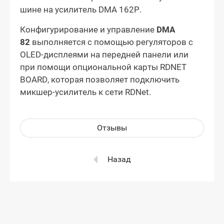
шине на усилитель DMA 162P.
Конфигурирование и управление
DMA
82
выполняется с помощью регуляторов с
OLED-дисплеями на передней панели или
при помощи опциональной карты RDNET
BOARD, которая позволяет подключить
микшер-усилитель к сети RDNet.
Отзывы
Назад