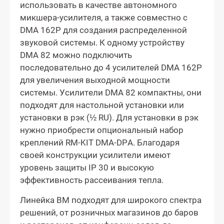
использовать в качестве автономного
микшера-усилителя, а также совместно с
DMA 162P для создания распределенной
звуковой системы. К одному устройству
DMA 82 можно подключить
последовательно до 4 усилителей DMA 162P
для увеличения выходной мощности
системы. Усилители DMA 82 компактны, они
подходят для настольной установки или
установки в рэк (½ RU). Для установки в рэк
нужно приобрести опциональный набор
креплений RM-KIT DMA-DPA. Благодаря
своей конструкции усилители имеют
уровень защиты IP 30 и высокую
эффективность рассеивания тепла.
Линейка BM подходят для широкого спектра
решений, от розничных магазинов до баров