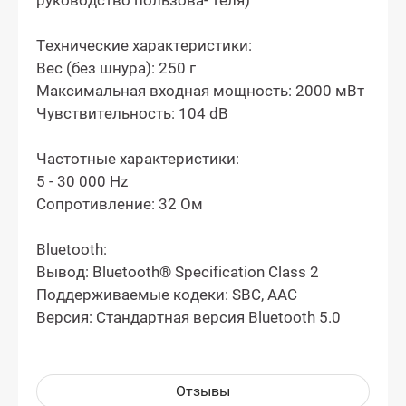
руководство пользова- теля)
Технические характеристики:
Вес (без шнура): 250 г
Максимальная входная мощность: 2000 мВт
Чувствительность: 104 dB
Частотные характеристики:
5 - 30 000 Hz
Сопротивление: 32 Ом
Bluetooth:
Вывод: Bluetooth® Specification Class 2
Поддерживаемые кодеки: SBC, AAC
Версия: Стандартная версия Bluetooth 5.0
Отзывы