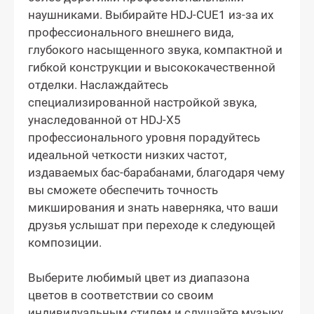
наушниками. Выбирайте HDJ-CUE1 из-за их
профессионального внешнего вида,
глубокого насыщенного звука, компактной и
гибкой конструкции и высококачественной
отделки. Наслаждайтесь
специализированной настройкой звука,
унаследованной от HDJ-X5
профессионального уровня порадуйтесь
идеальной четкости низких частот,
издаваемых бас-барабанами, благодаря чему
вы сможете обеспечить точность
микширования и знать наверняка, что ваши
друзья услышат при переходе к следующей
композиции.
Выберите любимый цвет из диапазона
цветов в соответствии со своим
индивидуальным стилем и слушайте музыку