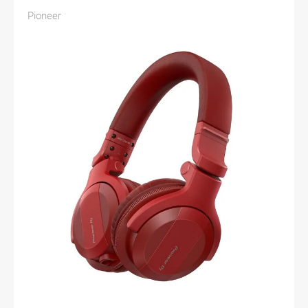
Pioneer