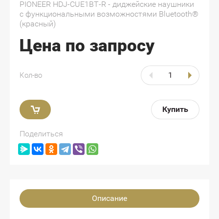
PIONEER HDJ-CUE1BT-R - диджейские наушники
с функциональными возможностями Bluetooth®
(красный)
Цена по запросу
Кол-во
Купить
Поделиться
Описание