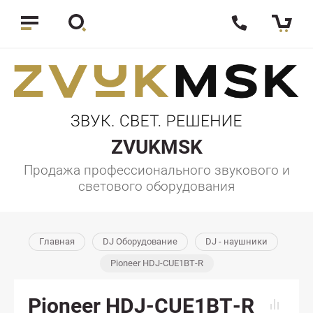
ZVUKMSK
Продажа профессионального звукового и
светового оборудования
Главная
DJ Оборудование
DJ - наушники
Pioneer HDJ-CUE1BT-R
Pioneer HDJ-CUE1BT-R