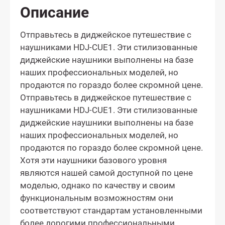
Описание
Отправьтесь в диджейское путешествие с
наушниками HDJ-CUE1. Эти стилизованные
диджейские наушники выполнены на базе
наших профессиональных моделей, но
продаются по гораздо более скромной цене.
Отправьтесь в диджейское путешествие с
наушниками HDJ-CUE1. Эти стилизованные
диджейские наушники выполнены на базе
наших профессиональных моделей, но
продаются по гораздо более скромной цене.
Хотя эти наушники базового уровня
являются нашей самой доступной по цене
моделью, однако по качеству и своим
функциональным возможностям они
соответствуют стандартам установленными
более дорогими профессиональными