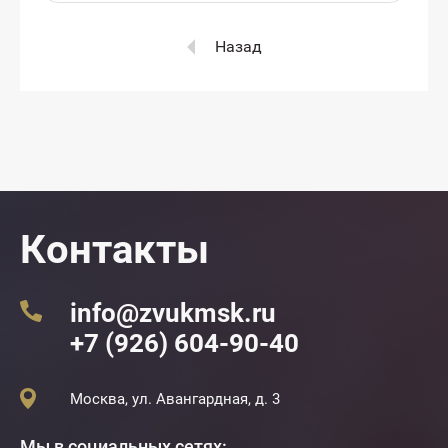
Назад
Контакты
info@zvukmsk.ru
+7 (926) 604-90-40
Москва, ул. Авангардная, д. 3
Мы в социальных сетях: