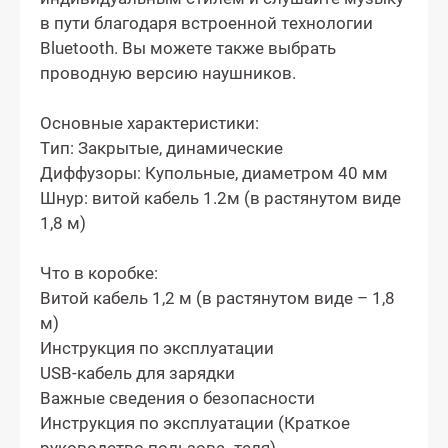
в пути благодаря встроенной технологии
Bluetooth. Вы можете также выбрать
проводную версию наушников.
Основные характеристики:
Тип: Закрытые, динамические
Диффузоры: Купольные, диаметром 40 мм
Шнур: витой кабель 1.2м (в растянутом виде
1,8 м)
Что в коробке:
Витой кабель 1,2 м (в растянутом виде – 1,8
м)
Инструкция по эксплуатации
USB-кабель для зарядки
Важные сведения о безопасности
Инструкция по эксплуатации (Краткое