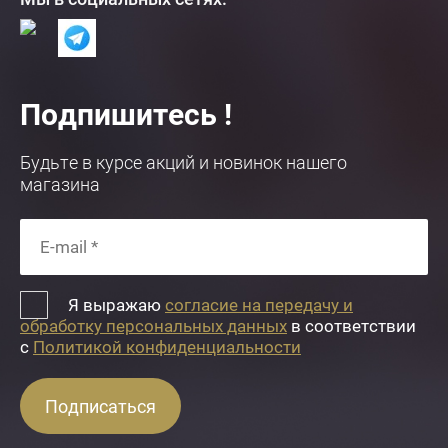
Подпишитесь !
Будьте в курсе акций и новинок нашего
магазина
Я выражаю
согласие на передачу и
обработку персональных данных
в соответствии
с
Политикой конфиденциальности
Подписаться