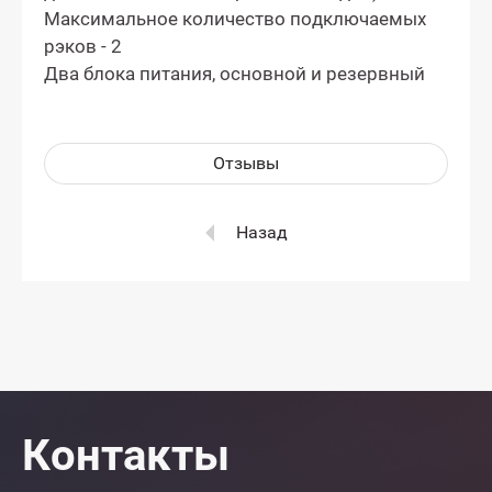
Максимальное количество подключаемых
рэков - 2
Два блока питания, основной и резервный
Отзывы
Назад
Контакты