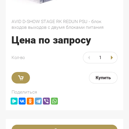
AVID D-SHOW STAGE RK REDUN PSU - блок
входов выходов с двумя блоками питания
Цена по запросу
Кол-во
Купить
Поделиться