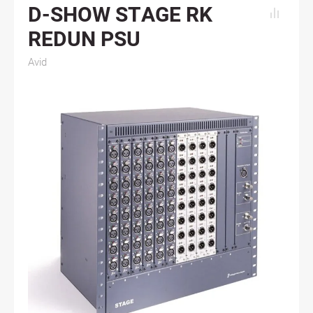
D-SHOW STAGE RK
REDUN PSU
Avid