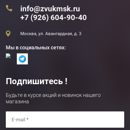
info@zvukmsk.ru
+7 (926) 604-90-40
Москва, ул. Авангардная, д. 3
Мы в социальных сетях:
Подпишитесь !
Будьте в курсе акций и новинок нашего
магазина