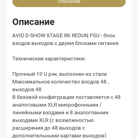
Описание
Описание
AVID D-SHOW STAGE RK REDUN PSU - блок
входов выходов с двумя блоками питания.
Технические характеристики:
Прочный 10 U рэк, выполнен из стали
Максимальное количество входов 48 ,
выходов 48
В базовой конфигурации поставляется с 48
аналоговыми XLR микрофонными /
линейными входами и 8 аналоговыми
выходами XLR (с возможностью
расширения до 48 выходов с
дополнительными картами выходов)