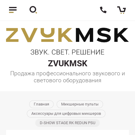
ZVUKMSK
Продажа профессионального звукового и
светового оборудования
Главная
Микшерные пульты
Аксессуары для цифровых микшеров
D-SHOW STAGE RK REDUN PSU