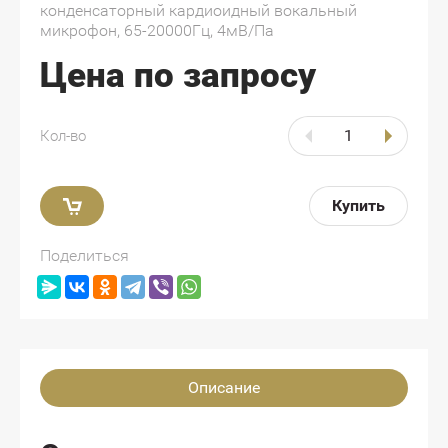
конденсаторный кардиоидный вокальный
микрофон, 65-20000Гц, 4мВ/Па
Цена по запросу
Кол-во
Купить
Поделиться
Описание