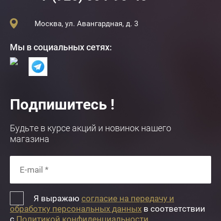
Москва, ул. Авангардная, д. 3
Мы в социальных сетях:
Подпишитесь !
Будьте в курсе акций и новинок нашего
магазина
Я выражаю
согласие на передачу и
обработку персональных данных
в соответствии
с
Политикой конфиденциальности