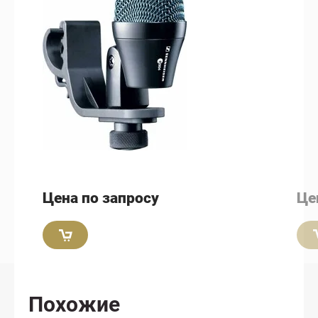
Цена по запросу
Це
Похожие