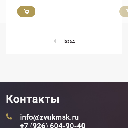
Назад
Контакты
info@zvukmsk.ru
+7 (926) 604-90-40