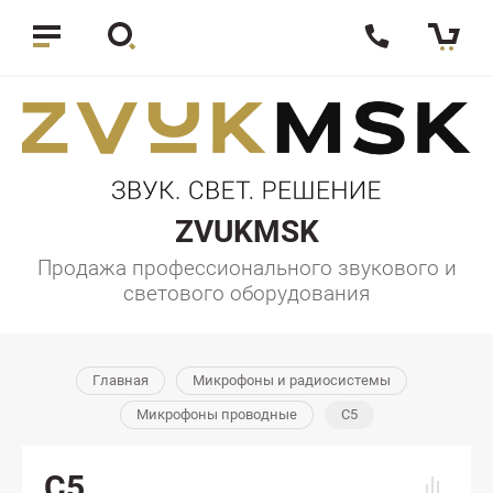
ZVUKMSK
Продажа профессионального звукового и
светового оборудования
Главная
Микрофоны и радиосистемы
Микрофоны проводные
C5
C5