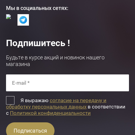
Мы в социальных сетях:
Подпишитесь !
Будьте в курсе акций и новинок нашего
магазина
Я выражаю
согласие на передачу и
обработку персональных данных
в соответствии
с
Политикой конфиденциальности
Подписаться