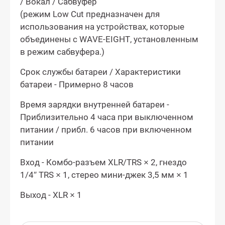
/ Вокал / Сабвуфер
(режим Low Cut предназначен для
использования на устройствах, которые
объединены с WAVE-EIGHT, установленным
в режим сабвуфера.)
Срок службы батареи / Характеристики
батареи - Примерно 8 часов
Время зарядки внутренней батареи -
Приблизительно 4 часа при выключенном
питании / прибл. 6 часов при включенном
питании
Вход - Комбо-разъем XLR/TRS × 2, гнездо
1/4″ TRS × 1, стерео мини-джек 3,5 мм × 1
Выход - XLR × 1