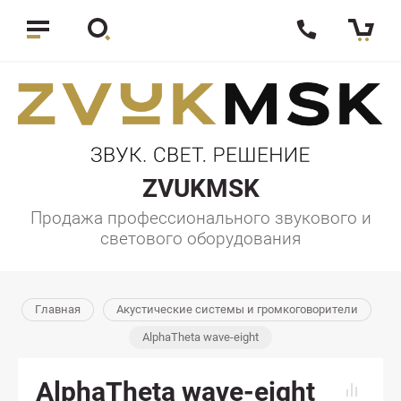
ZVUKMSK
Продажа профессионального звукового и
светового оборудования
Главная
Акустические системы и громкоговорители
AlphaTheta wave-eight
AlphaTheta wave-eight