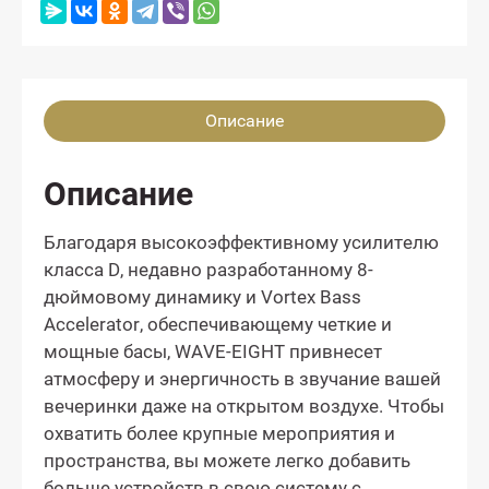
Описание
Описание
Благодаря высокоэффективному усилителю
класса D, недавно разработанному 8-
дюймовому динамику и Vortex Bass
Accelerator, обеспечивающему четкие и
мощные басы, WAVE-EIGHT привнесет
атмосферу и энергичность в звучание вашей
вечеринки даже на открытом воздухе. Чтобы
охватить более крупные мероприятия и
пространства, вы можете легко добавить
больше устройств в свою систему с