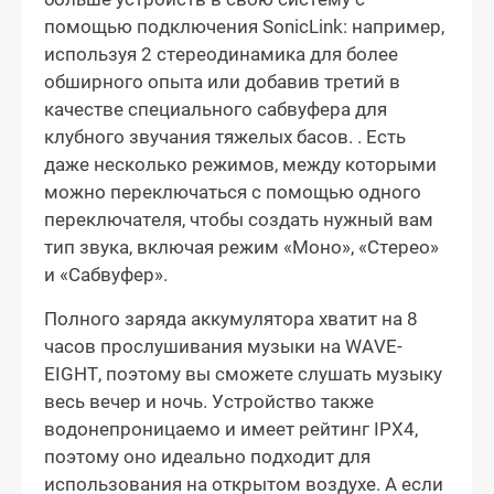
помощью подключения SonicLink: например,
используя 2 стереодинамика для более
обширного опыта или добавив третий в
качестве специального сабвуфера для
клубного звучания тяжелых басов. . Есть
даже несколько режимов, между которыми
можно переключаться с помощью одного
переключателя, чтобы создать нужный вам
тип звука, включая режим «Моно», «Стерео»
и «Сабвуфер».
Полного заряда аккумулятора хватит на 8
часов прослушивания музыки на WAVE-
EIGHT, поэтому вы сможете слушать музыку
весь вечер и ночь. Устройство также
водонепроницаемо и имеет рейтинг IPX4,
поэтому оно идеально подходит для
использования на открытом воздухе. А если