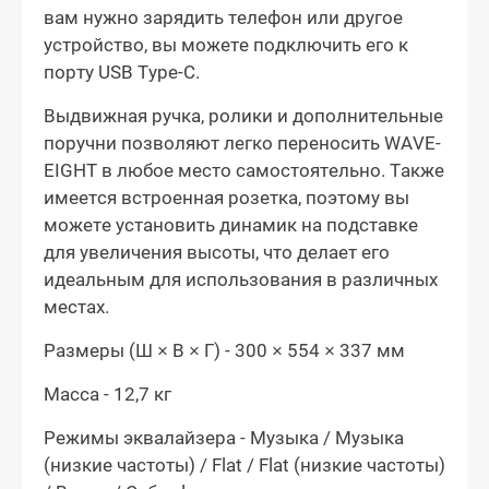
вам нужно зарядить телефон или другое
устройство, вы можете подключить его к
порту USB Type-C.
Выдвижная ручка, ролики и дополнительные
поручни позволяют легко переносить WAVE-
EIGHT в любое место самостоятельно. Также
имеется встроенная розетка, поэтому вы
можете установить динамик на подставке
для увеличения высоты, что делает его
идеальным для использования в различных
местах.
Размеры (Ш × В × Г) - 300 × 554 × 337 мм
Масса - 12,7 кг
Режимы эквалайзера - Музыка / Музыка
(низкие частоты) / Flat / Flat (низкие частоты)