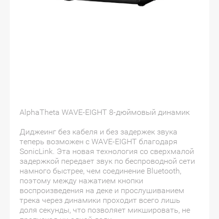
AlphaTheta WAVE-EIGHT 8-дюймовый динамик
Диджеинг без кабеля и без задержек звука
теперь возможен с WAVE-EIGHT благодаря
SonicLink. Эта новая технология со сверхмалой
задержкой передает звук по беспроводной сети
намного быстрее, чем соединение Bluetooth,
поэтому между нажатием кнопки
воспроизведения на деке и прослушиванием
трека через динамики проходит всего лишь
доля секунды, что позволяет микшировать, не