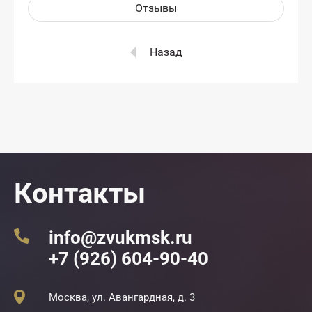
Отзывы
Назад
Контакты
info@zvukmsk.ru
+7 (926) 604-90-40
Москва, ул. Авангардная, д. 3